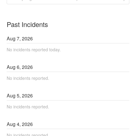
Past Incidents
Aug
7
,
2026
No incidents reported today.
Aug
6
,
2026
No incidents reported.
Aug
5
,
2026
No incidents reported.
Aug
4
,
2026
No incidents reported.