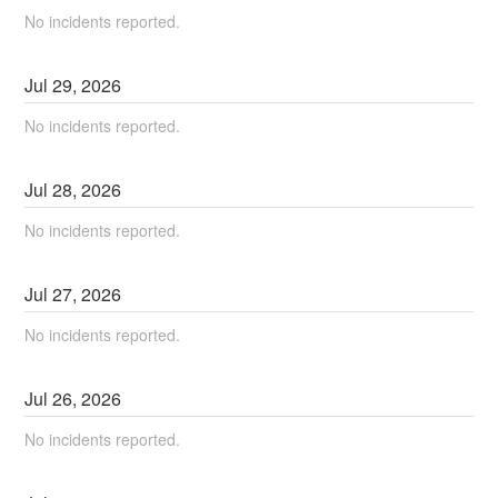
No incidents reported.
Jul
29
,
2026
No incidents reported.
Jul
28
,
2026
No incidents reported.
Jul
27
,
2026
No incidents reported.
Jul
26
,
2026
No incidents reported.