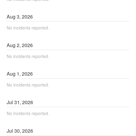
Aug
3
,
2026
No incidents reported.
Aug
2
,
2026
No incidents reported.
Aug
1
,
2026
No incidents reported.
Jul
31
,
2026
No incidents reported.
Jul
30
,
2026