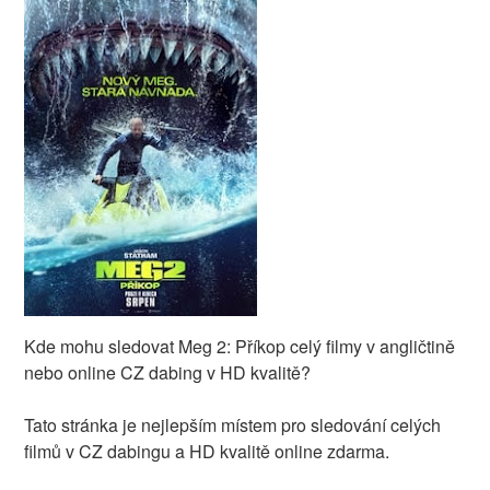
Kde mohu sledovat Meg 2: Příkop celý filmy v angličtině
nebo online CZ dabing v HD kvalitě?
Tato stránka je nejlepším místem pro sledování celých
filmů v CZ dabingu a HD kvalitě online zdarma.